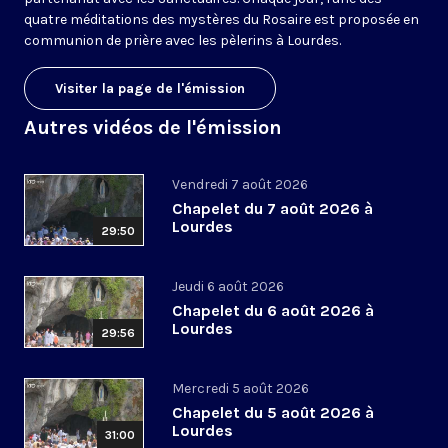
quatre méditations des mystères du Rosaire est proposée en
communion de prière avec les pèlerins à Lourdes.
Visiter la page de l'émission
Autres vidéos de l'émission
Vendredi 7 août 2026
Chapelet du 7 août 2026 à
Lourdes
29:50
Jeudi 6 août 2026
Chapelet du 6 août 2026 à
Lourdes
29:56
Mercredi 5 août 2026
Chapelet du 5 août 2026 à
Lourdes
31:00