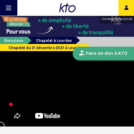
Contenu sponsorisé
Émissions
Chapelet à Lourdes
Chapelet du 21 décembre 2021 à Lourdes
Faire un don à KTO