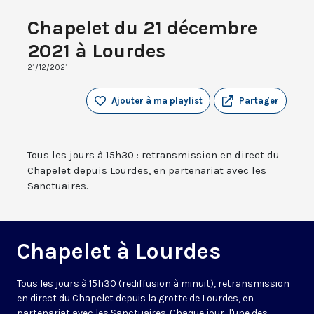
Chapelet du 21 décembre
2021 à Lourdes
21/12/2021
Ajouter à ma playlist
Partager
Tous les jours à 15h30 : retransmission en direct du
Chapelet depuis Lourdes, en partenariat avec les
Sanctuaires.
Chapelet à Lourdes
Tous les jours à 15h30 (rediffusion à minuit), retransmission
en direct du Chapelet depuis la grotte de Lourdes, en
partenariat avec les Sanctuaires. Chaque jour, l'une des