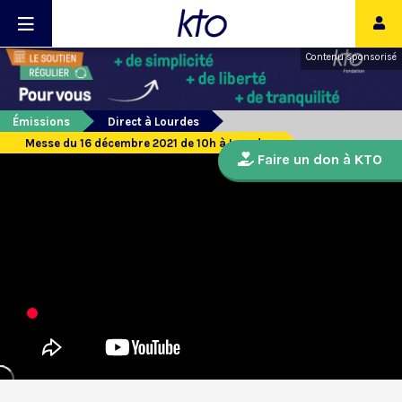
Contenu sponsorisé
Émissions
Direct à Lourdes
Messe du 16 décembre 2021 de 10h à Lourdes
Faire un don à KTO