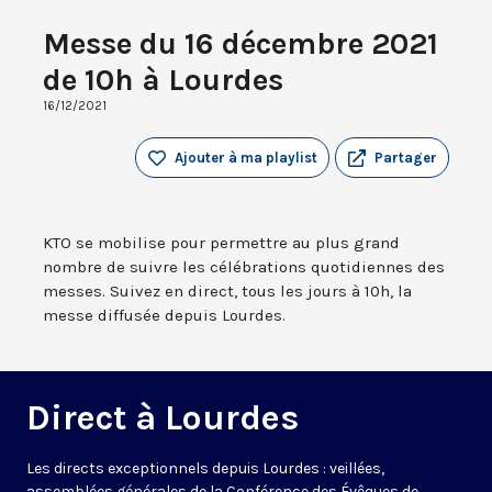
Messe du 16 décembre 2021
de 10h à Lourdes
16/12/2021
Ajouter à ma playlist
Partager
KTO se mobilise pour permettre au plus grand
nombre de suivre les célébrations quotidiennes des
messes. Suivez en direct, tous les jours à 10h, la
messe diffusée depuis Lourdes.
Direct à Lourdes
Les directs exceptionnels depuis Lourdes : veillées,
assemblées générales de la Conférence des Évêques de