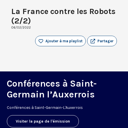
La France contre les Robots
(2/2)
06/02/2022
Ajouter à ma playlist
Partager
Conférences à Saint-
Germain l’Auxerrois
Conférences à Saint-Germain-L'Auxerrois
Visiter la page de l'émission