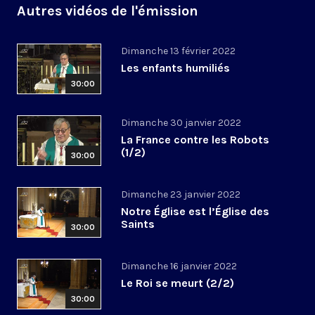
Autres vidéos de l'émission
Dimanche 13 février 2022
Les enfants humiliés
30:00
Dimanche 30 janvier 2022
La France contre les Robots
(1/2)
30:00
Dimanche 23 janvier 2022
Notre Église est l’Église des
Saints
30:00
Dimanche 16 janvier 2022
Le Roi se meurt (2/2)
30:00