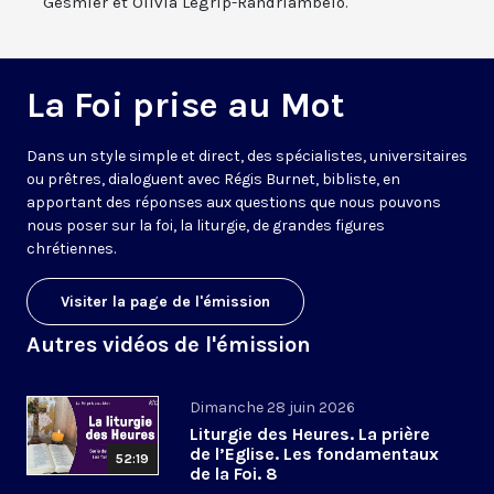
Gesmier et Olivia Legrip-Randriambelo.
La Foi prise au Mot
Dans un style simple et direct, des spécialistes, universitaires
ou prêtres, dialoguent avec Régis Burnet, bibliste, en
apportant des réponses aux questions que nous pouvons
nous poser sur la foi, la liturgie, de grandes figures
chrétiennes.
Visiter la page de l'émission
Autres vidéos de l'émission
Dimanche 28 juin 2026
Liturgie des Heures. La prière
de l’Eglise. Les fondamentaux
52:19
de la Foi. 8