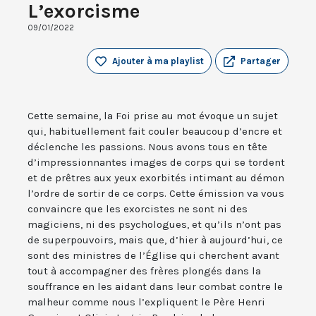
L’exorcisme
09/01/2022
Ajouter à ma playlist
Partager
Cette semaine, la Foi prise au mot évoque un sujet
qui, habituellement fait couler beaucoup d’encre et
déclenche les passions. Nous avons tous en tête
d’impressionnantes images de corps qui se tordent
et de prêtres aux yeux exorbités intimant au démon
l’ordre de sortir de ce corps. Cette émission va vous
convaincre que les exorcistes ne sont ni des
magiciens, ni des psychologues, et qu’ils n’ont pas
de superpouvoirs, mais que, d’hier à aujourd’hui, ce
sont des ministres de l’Église qui cherchent avant
tout à accompagner des frères plongés dans la
souffrance en les aidant dans leur combat contre le
malheur comme nous l’expliquent le Père Henri