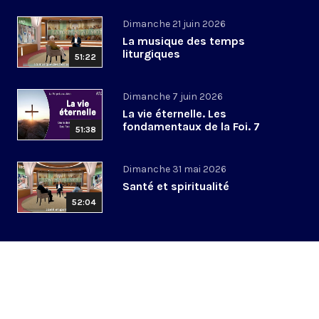
Dimanche 21 juin 2026
La musique des temps
liturgiques
51:22
Dimanche 7 juin 2026
La vie éternelle. Les
fondamentaux de la Foi. 7
51:38
Dimanche 31 mai 2026
Santé et spiritualité
52:04