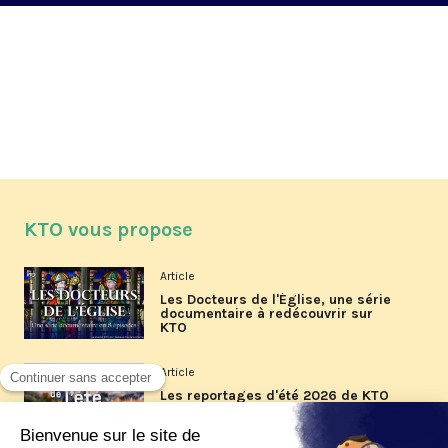
KTO vous propose
Article
Les Docteurs de l'Église, une série
documentaire à redécouvrir sur
KTO
Article
Les reportages d'été 2026 de KTO