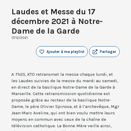
Laudes et Messe du 17
décembre 2021 à Notre-
Dame de la Garde
17/12/2021
Ajouter à ma playlist
Partager
A 7h25, KTO retransmet la messe chaque lundi, et
les Laudes suivies de la messe du mardi au samedi,
en direct de la basilique Notre-Dame de la Garde à
Marseille. Cette retransmission quotidienne est
proposée grâce au recteur de la basilique Notre-
Dame, le père Olivier Spinosa, et à l’archevêque, Mgr
Jean-Marc Aveline, qui ont bien voulu mettre leurs
moyens en commun avec ceux de la chaîne de
télévision catholique. La Bonne Mère veille ainsi,