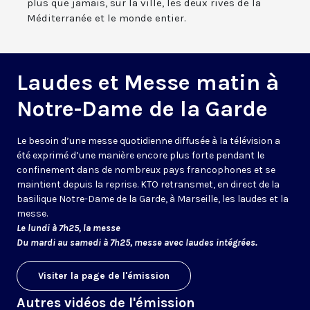
plus que jamais, sur la ville, les deux rives de la
Méditerranée et le monde entier.
Laudes et Messe matin à
Notre-Dame de la Garde
Le besoin d’une messe quotidienne diffusée à la télévision a
été exprimé d’une manière encore plus forte pendant le
confinement dans de nombreux pays francophones et se
maintient depuis la reprise. KTO retransmet, en direct de la
basilique Notre-Dame de la Garde, à Marseille, les laudes et la
messe.
Le lundi à 7h25, la messe
Du mardi au samedi à 7h25, messe avec laudes intégrées.
Visiter la page de l'émission
Autres vidéos de l'émission