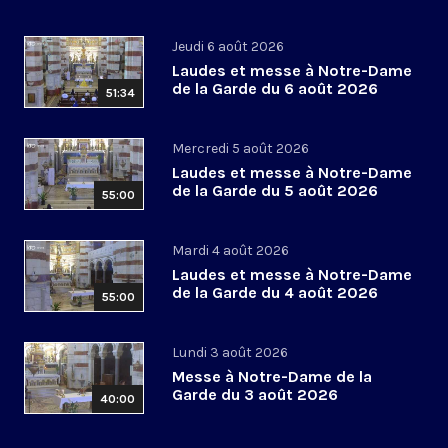
Jeudi 6 août 2026
Laudes et messe à Notre-Dame
de la Garde du 6 août 2026
51:34
Mercredi 5 août 2026
Laudes et messe à Notre-Dame
de la Garde du 5 août 2026
55:00
Mardi 4 août 2026
Laudes et messe à Notre-Dame
de la Garde du 4 août 2026
55:00
Lundi 3 août 2026
Messe à Notre-Dame de la
Garde du 3 août 2026
40:00