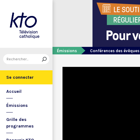
Émissions
Conférences des évêques
Se connecter
Accueil
Émissions
Grille des
programmes