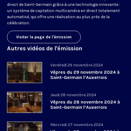
direct de Saint-Germain grâce à une technologie innovante :
un système de captation multicaméra en direct totalement
automatisé, qui offre une réalisation au plus près de la
célébration.
Visiter la page de l'émission
Autres vidéos de l'émission
Vendredi 29 novembre 2024
Vêpres du 29 novembre 2024 à
Saint-Germain l’Auxerrois
Jeudi 28 novembre 2024
Vêpres du 28 novembre 2024 à
Saint-Germain l’Auxerrois
Mercredi 27 novembre 2024