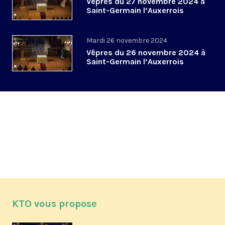
Vêpres du 27 novembre 2024 à
Saint-Germain l’Auxerrois
Mardi 26 novembre 2024
Vêpres du 26 novembre 2024 à
Saint-Germain l’Auxerrois
KTO vous propose