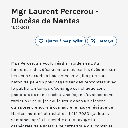
Mgr Laurent Percerou -
Diocèse de Nantes
14/03/2022
Ajouter à ma playlist
Partager
Mgr Percerou a voulu réagir rapidement. Au
lendemain des décisions prises par les évêques sur
les abus sexuels à l’automne 2021, il a pris son
bâton de pèlerin pour organiser des rencontres avec
le public. Un temps d’échange sur chaque zone
pastorale de son diocèse. Une façon d’avancer sans
tarder sur ce sujet douloureux dans un diocèse
qu’apprend encore à connaître le nouvel évêque de
Nantes, nommé et installé à l’été 2020 quelques
semaines après l’incendie qui a ravagé la
cathédrale de Nantes. Une cathédrale qui continue