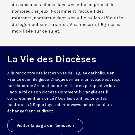
de panser ses plaies dans une ville en proie à de
nombreux enjeux. Notamment l’accueil des
migrants, nombreux dans une ville où les difficultés
de logement sont criantes. A sa mesure, l’Eglise est
mobilisée sur ce sujet.
La Vie des Diocèses
À la rencontre des forces vives de l’Église catholique en
France et en Belgique. Chaque semaine, un évêque est reçu
par Honorine Grasset pour remettre en perspective la vie et
l’actualité de son diocèse. Comment l’Evangile est-il
concrètement annoncé ? Quelles sont les priorités
pastorales ? Reportages et interviews nourrissent un
échange franc et direct.
Visiter la page de l'émission