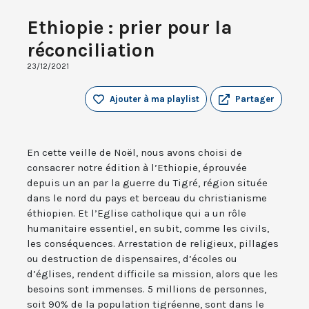
Ethiopie : prier pour la
réconciliation
23/12/2021
Ajouter à ma playlist
Partager
En cette veille de Noël, nous avons choisi de
consacrer notre édition à l’Ethiopie, éprouvée
depuis un an par la guerre du Tigré, région située
dans le nord du pays et berceau du christianisme
éthiopien. Et l’Eglise catholique qui a un rôle
humanitaire essentiel, en subit, comme les civils,
les conséquences. Arrestation de religieux, pillages
ou destruction de dispensaires, d’écoles ou
d’églises, rendent difficile sa mission, alors que les
besoins sont immenses. 5 millions de personnes,
soit 90% de la population tigréenne, sont dans le