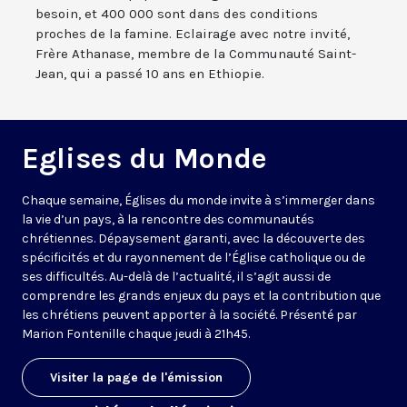
besoin, et 400 000 sont dans des conditions
proches de la famine. Eclairage avec notre invité,
Frère Athanase, membre de la Communauté Saint-
Jean, qui a passé 10 ans en Ethiopie.
Eglises du Monde
Chaque semaine, Églises du monde invite à s’immerger dans
la vie d’un pays, à la rencontre des communautés
chrétiennes. Dépaysement garanti, avec la découverte des
spécificités et du rayonnement de l’Église catholique ou de
ses difficultés. Au-delà de l’actualité, il s’agit aussi de
comprendre les grands enjeux du pays et la contribution que
les chrétiens peuvent apporter à la société. Présenté par
Marion Fontenille chaque jeudi à 21h45.
Visiter la page de l'émission