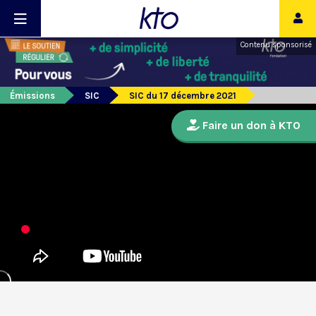
Contenu sponsorisé
Émissions
SIC
SIC du 17 décembre 2021
Faire un don à KTO