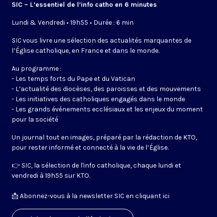
SIC – L’essentiel de l’info catho en 6 minutes
Lundi & Vendredi • 19h55 • Durée : 6 min
SIC
vous livre une sélection des actualités marquantes de
l’Église catholique, en France et dans le monde.
Au programme :
- Les temps forts du Pape et du Vatican
- L’actualité des diocèses, des paroisses et des mouvements
- Les initiatives des catholiques engagés dans le monde
- Les grands événements ecclésiaux et les enjeux du moment
pour la société
Un journal tout en images, préparé par la rédaction de KTO,
pour rester informé et connecté à la vie de l’Église.
👉
SIC
, la sélection de l'info catholique, chaque lundi et
vendredi à 19h55 sur KTO.
📩
Abonnez-vous à la newsletter SIC en cliquant ici