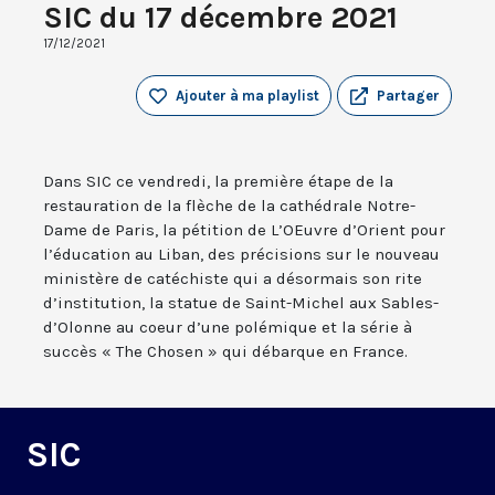
SIC du 17 décembre 2021
17/12/2021
Ajouter à ma playlist
Partager
Dans SIC ce vendredi, la première étape de la
restauration de la flèche de la cathédrale Notre-
Dame de Paris, la pétition de L’OEuvre d’Orient pour
l’éducation au Liban, des précisions sur le nouveau
ministère de catéchiste qui a désormais son rite
d’institution, la statue de Saint-Michel aux Sables-
d’Olonne au coeur d’une polémique et la série à
succès « The Chosen » qui débarque en France.
SIC