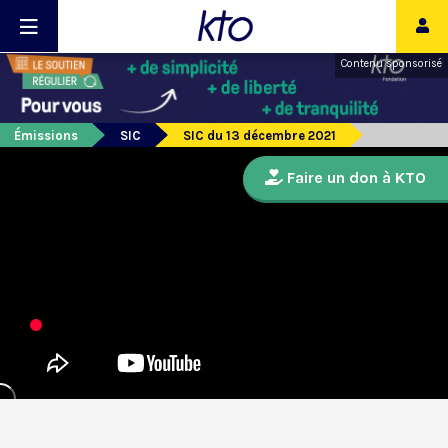
Contenu sponsorisé
Émissions
SIC
SIC du 13 décembre 2021
Faire un don à KTO