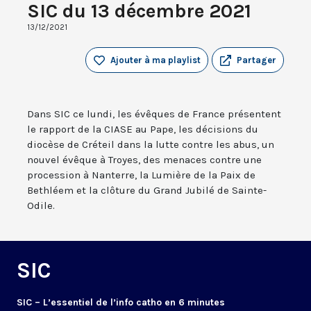
SIC du 13 décembre 2021
13/12/2021
Ajouter à ma playlist
Partager
Dans SIC ce lundi, les évêques de France présentent
le rapport de la CIASE au Pape, les décisions du
diocèse de Créteil dans la lutte contre les abus, un
nouvel évêque à Troyes, des menaces contre une
procession à Nanterre, la Lumière de la Paix de
Bethléem et la clôture du Grand Jubilé de Sainte-
Odile.
SIC
SIC – L’essentiel de l’info catho en 6 minutes