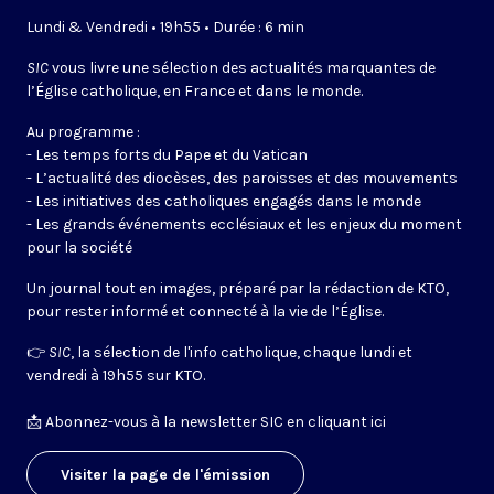
Lundi & Vendredi • 19h55 • Durée : 6 min
SIC
vous livre une sélection des actualités marquantes de
l’Église catholique, en France et dans le monde.
Au programme :
- Les temps forts du Pape et du Vatican
- L’actualité des diocèses, des paroisses et des mouvements
- Les initiatives des catholiques engagés dans le monde
- Les grands événements ecclésiaux et les enjeux du moment
pour la société
Un journal tout en images, préparé par la rédaction de KTO,
pour rester informé et connecté à la vie de l’Église.
👉
SIC
, la sélection de l'info catholique, chaque lundi et
vendredi à 19h55 sur KTO.
📩
Abonnez-vous à la newsletter SIC en cliquant ici
Visiter la page de l'émission