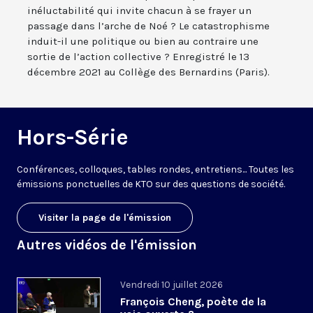
inéluctabilité qui invite chacun à se frayer un
passage dans l’arche de Noé ? Le catastrophisme
induit-il une politique ou bien au contraire une
sortie de l’action collective ? Enregistré le 13
décembre 2021 au Collège des Bernardins (Paris).
Hors-Série
Conférences, colloques, tables rondes, entretiens... Toutes les
émissions ponctuelles de KTO sur des questions de société.
Visiter la page de l'émission
Autres vidéos de l'émission
Vendredi 10 juillet 2026
François Cheng, poète de la