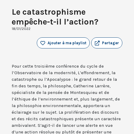
Le catastrophisme
empêche-t-il l’action?
18/01/2022
Ajouter à ma playlist
Partager
Pour cette troisième conférence du cycle de
l’Observatoire de la modernité, L’effondrement, la
catastrophe ou l’Apocalypse : le grand retour de la
fin des temps, la philosophe, Catherine Larrère,
spécialiste de la pensée de Montesquieu et de
l’éthique de l’environnement et, plus largement, de
la philosophie environnementale, apportera un
éclairage sur le sujet. La prolifération des discours
et des récits catastrophiques présente un caractère
ambivalent. S’agit-il de lancer une alerte en vue
d’une action résolue ou plutôt de présenter une