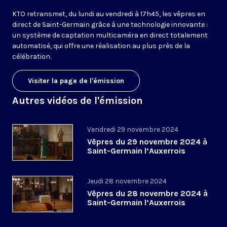
KTO retransmet, du lundi au vendredi à 17h45, les vêpres en
direct de Saint-Germain grâce à une technologie innovante :
un système de captation multicaméra en direct totalement
automatisé, qui offre une réalisation au plus près de la
célébration.
Visiter la page de l'émission
Autres vidéos de l'émission
Vendredi 29 novembre 2024
Vêpres du 29 novembre 2024 à
Saint-Germain l’Auxerrois
Jeudi 28 novembre 2024
Vêpres du 28 novembre 2024 à
Saint-Germain l’Auxerrois