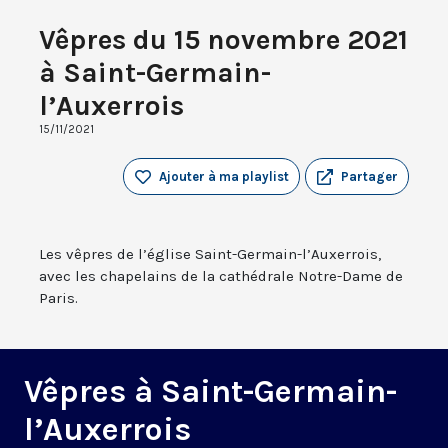
Vêpres du 15 novembre 2021
à Saint-Germain-
l’Auxerrois
15/11/2021
Ajouter à ma playlist
Partager
Les vêpres de l’église Saint-Germain-l’Auxerrois,
avec les chapelains de la cathédrale Notre-Dame de
Paris.
Vêpres à Saint-Germain-
l’Auxerrois