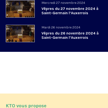
Mercredi 27 novembre 2024
Vêpres du 27 novembre 2024 à
Saint-Germain l’Auxerrois
Mardi 26 novembre 2024
Vêpres du 26 novembre 2024 à
Saint-Germain l’Auxerrois
KTO vous propose