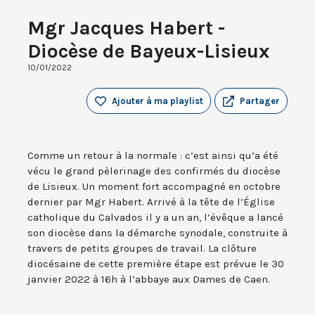
Mgr Jacques Habert -
Diocèse de Bayeux-Lisieux
10/01/2022
Ajouter à ma playlist
Partager
Comme un retour à la normale : c’est ainsi qu’a été
vécu le grand pèlerinage des confirmés du diocèse
de Lisieux. Un moment fort accompagné en octobre
dernier par Mgr Habert. Arrivé à la tête de l’Église
catholique du Calvados il y a un an, l’évêque a lancé
son diocèse dans la démarche synodale, construite à
travers de petits groupes de travail. La clôture
diocésaine de cette première étape est prévue le 30
janvier 2022 à 16h à l’abbaye aux Dames de Caen.