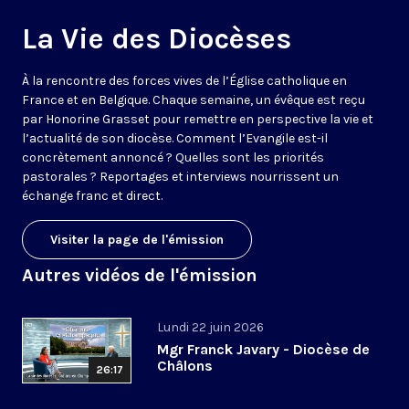
La Vie des Diocèses
À la rencontre des forces vives de l’Église catholique en
France et en Belgique. Chaque semaine, un évêque est reçu
par Honorine Grasset pour remettre en perspective la vie et
l’actualité de son diocèse. Comment l’Evangile est-il
concrètement annoncé ? Quelles sont les priorités
pastorales ? Reportages et interviews nourrissent un
échange franc et direct.
Visiter la page de l'émission
Autres vidéos de l'émission
Lundi 22 juin 2026
Mgr Franck Javary - Diocèse de
Châlons
26:17