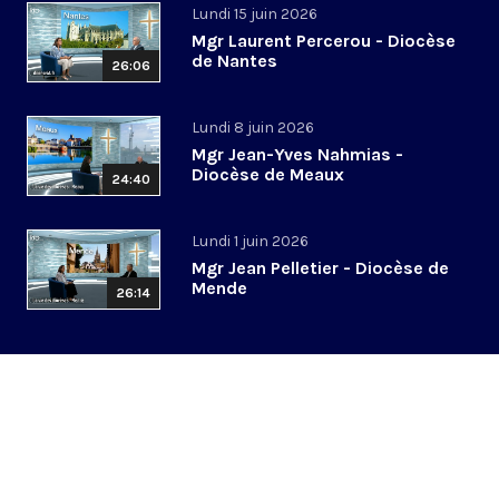
Lundi 15 juin 2026
Mgr Laurent Percerou - Diocèse
de Nantes
26:06
Lundi 8 juin 2026
Mgr Jean-Yves Nahmias -
Diocèse de Meaux
24:40
Lundi 1 juin 2026
Mgr Jean Pelletier - Diocèse de
Mende
26:14