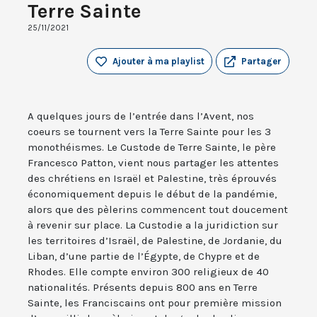
Terre Sainte
25/11/2021
Ajouter à ma playlist
Partager
A quelques jours de l’entrée dans l’Avent, nos
coeurs se tournent vers la Terre Sainte pour les 3
monothéismes. Le Custode de Terre Sainte, le père
Francesco Patton, vient nous partager les attentes
des chrétiens en Israël et Palestine, très éprouvés
économiquement depuis le début de la pandémie,
alors que des pèlerins commencent tout doucement
à revenir sur place. La Custodie a la juridiction sur
les territoires d’Israël, de Palestine, de Jordanie, du
Liban, d’une partie de l’Égypte, de Chypre et de
Rhodes. Elle compte environ 300 religieux de 40
nationalités. Présents depuis 800 ans en Terre
Sainte, les Franciscains ont pour première mission