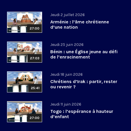
Jeudi 2 juillet 2026
Arménie : l’âme chrétienne
d’une nation
27:00
Jeudi 25 juin 2026
Bénin : une Église jeune au défi
de l’enracinement
27:03
Jeudi 18 juin 2026
Chrétiens d’Irak : partir, rester
ou revenir ?
25:41
Jeudi 11 juin 2026
Togo : l’espérance à hauteur
d’enfant
27:00