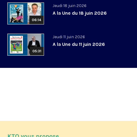
Jeudi 18 juin 2026
A la Une du 18 juin 2026
06:14
Jeudi 11 juin 2026
A la Une du 11 juin 2026
05:31
KTO vous propose