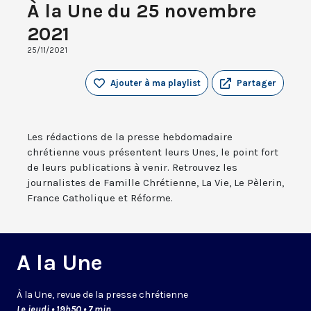
À la Une du 25 novembre
2021
25/11/2021
Ajouter à ma playlist
Partager
Les rédactions de la presse hebdomadaire
chrétienne vous présentent leurs Unes, le point fort
de leurs publications à venir. Retrouvez les
journalistes de Famille Chrétienne, La Vie, Le Pèlerin,
France Catholique et Réforme.
A la Une
À la Une, revue de la presse chrétienne
Le jeudi • 19h50 • 7 min