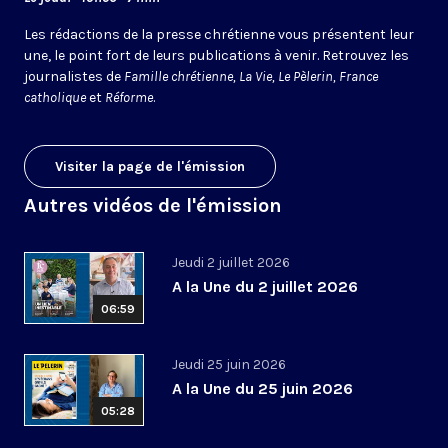
Les rédactions de la presse chrétienne vous présentent leur
une, le point fort de leurs publications à venir. Retrouvez les
journalistes de
Famille chrétienne, La Vie, Le Pèlerin, France
catholique
et
Réforme
.
Visiter la page de l'émission
Autres vidéos de l'émission
Jeudi 2 juillet 2026
A la Une du 2 juillet 2026
06:59
Jeudi 25 juin 2026
A la Une du 25 juin 2026
05:28