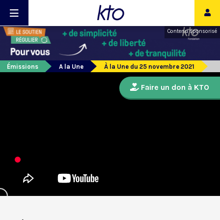
Contenu sponsorisé
Émissions
A la Une
À la Une du 25 novembre 2021
Faire un don à KTO