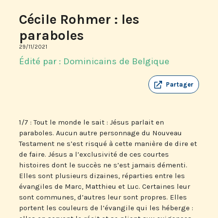
Cécile Rohmer : les
paraboles
29/11/2021
Édité par : Dominicains de Belgique
Partager
1/7 : Tout le monde le sait : Jésus parlait en
paraboles. Aucun autre personnage du Nouveau
Testament ne s’est risqué à cette manière de dire et
de faire. Jésus a l’exclusivité de ces courtes
histoires dont le succès ne s’est jamais démenti.
Elles sont plusieurs dizaines, réparties entre les
évangiles de Marc, Matthieu et Luc. Certaines leur
sont communes, d’autres leur sont propres. Elles
portent les couleurs de l’évangile qui les héberge :