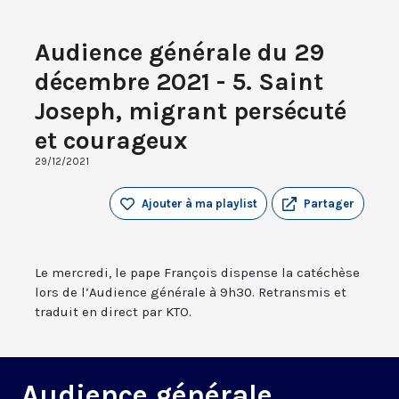
Audience générale du 29
décembre 2021 - 5. Saint
Joseph, migrant persécuté
et courageux
29/12/2021
Ajouter à ma playlist
Partager
Le mercredi, le pape François dispense la catéchèse
lors de l’Audience générale à 9h30. Retransmis et
traduit en direct par KTO.
Audience générale