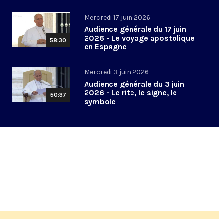
Mercredi 17 juin 2026
Audience générale du 17 juin
2026 - Le voyage apostolique
58:30
en Espagne
Mercredi 3 juin 2026
Audience générale du 3 juin
2026 - Le rite, le signe, le
50:37
symbole