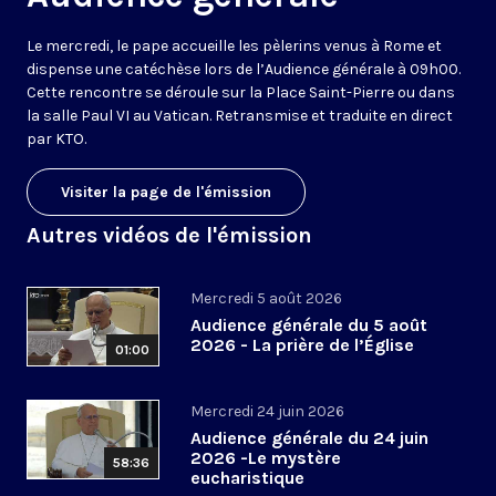
Le mercredi, le pape accueille les pèlerins venus à Rome et
dispense une catéchèse lors de l’Audience générale à 09h00.
Cette rencontre se déroule sur la Place Saint-Pierre ou dans
la salle Paul VI au Vatican. Retransmise et traduite en direct
par KTO.
Visiter la page de l'émission
Autres vidéos de l'émission
Mercredi 5 août 2026
Audience générale du 5 août
2026 - La prière de l’Église
01:00
Mercredi 24 juin 2026
Audience générale du 24 juin
2026 -Le mystère
58:36
eucharistique