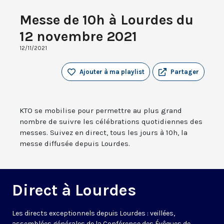
Messe de 10h à Lourdes du
12 novembre 2021
12/11/2021
Ajouter à ma playlist
Partager
KTO se mobilise pour permettre au plus grand
nombre de suivre les célébrations quotidiennes des
messes. Suivez en direct, tous les jours à 10h, la
messe diffusée depuis Lourdes.
Direct à Lourdes
Les directs exceptionnels depuis Lourdes : veillées,
assemblées générales de la Conférence des Évêques de