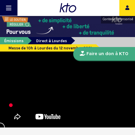
Contenu sponsorisé
Émissions
Direct à Lourdes
Messe de 10h à Lourdes du 12 novembre 2021
Faire un don à KTO