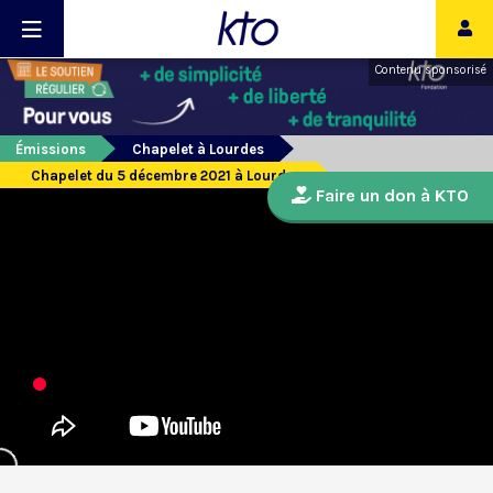
Contenu sponsorisé
Émissions
Chapelet à Lourdes
Chapelet du 5 décembre 2021 à Lourdes
Faire un don à KTO