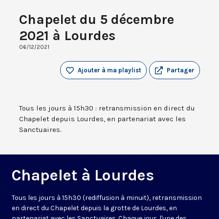
Chapelet du 5 décembre
2021 à Lourdes
06/12/2021
Ajouter à ma playlist
Partager
Tous les jours à 15h30 : retransmission en direct du
Chapelet depuis Lourdes, en partenariat avec les
Sanctuaires.
Chapelet à Lourdes
Tous les jours à 15h30 (rediffusion à minuit), retransmission
en direct du Chapelet depuis la grotte de Lourdes, en
partenariat avec les Sanctuaires. Chaque jour, l'une des