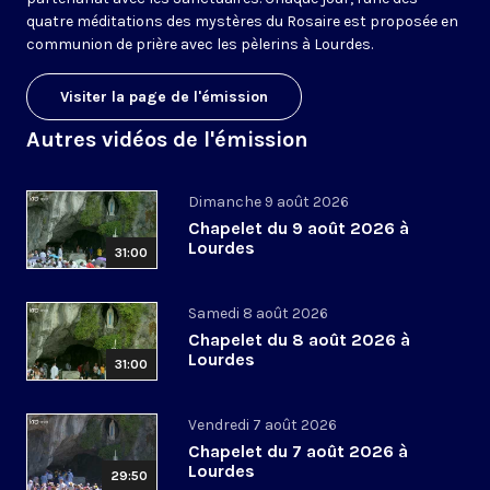
quatre méditations des mystères du Rosaire est proposée en
communion de prière avec les pèlerins à Lourdes.
Visiter la page de l'émission
Autres vidéos de l'émission
Dimanche 9 août 2026
Chapelet du 9 août 2026 à
Lourdes
31:00
Samedi 8 août 2026
Chapelet du 8 août 2026 à
Lourdes
31:00
Vendredi 7 août 2026
Chapelet du 7 août 2026 à
Lourdes
29:50