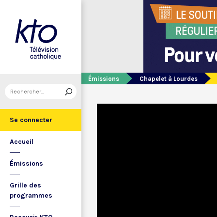
Émissions
Chapelet à Lourdes
Se connecter
Accueil
Émissions
Grille des
programmes