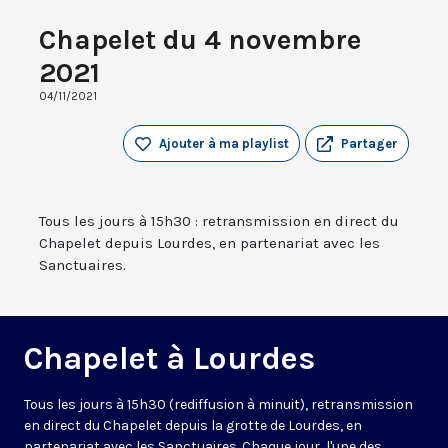
Chapelet du 4 novembre
2021
04/11/2021
Ajouter à ma playlist
Partager
Tous les jours à 15h30 : retransmission en direct du
Chapelet depuis Lourdes, en partenariat avec les
Sanctuaires.
Chapelet à Lourdes
Tous les jours à 15h30 (rediffusion à minuit), retransmission
en direct du Chapelet depuis la grotte de Lourdes, en
partenariat avec les Sanctuaires. Chaque jour, l'une des