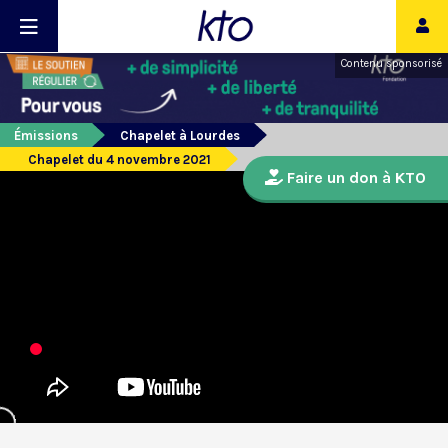
Contenu sponsorisé
Émissions
Chapelet à Lourdes
Chapelet du 4 novembre 2021
Faire un don à KTO