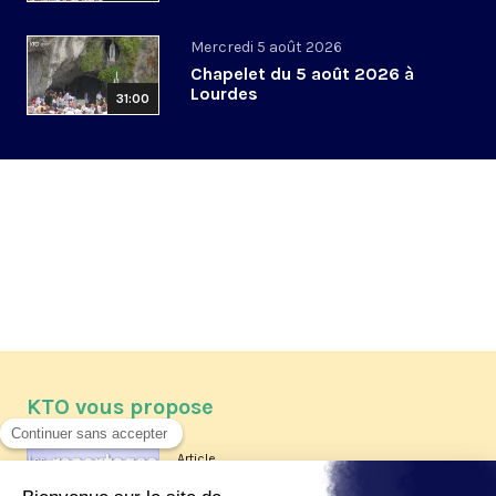
Mercredi 5 août 2026
Chapelet du 5 août 2026 à
Lourdes
31:00
KTO vous propose
Article
Les reportages d'été 2026 de KTO