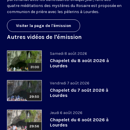
quatre méditations des mystères du Rosaire est proposée en
communion de prière avec les pèlerins à Lourdes.
Visiter la page de l'émission
Autres vidéos de l'émission
Samedi 8 août 2026
Chapelet du 8 août 2026 à
Lourdes
31:00
Vendredi 7 août 2026
Chapelet du 7 août 2026 à
Lourdes
29:50
Jeudi 6 août 2026
Chapelet du 6 août 2026 à
Lourdes
29:56