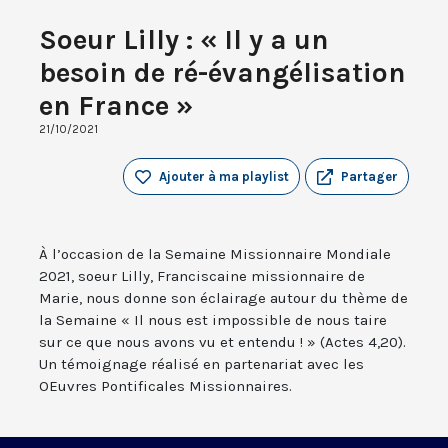
Soeur Lilly : « Il y a un
besoin de ré-évangélisation
en France »
21/10/2021
Ajouter à ma playlist
Partager
À l’occasion de la Semaine Missionnaire Mondiale
2021, soeur Lilly, Franciscaine missionnaire de
Marie, nous donne son éclairage autour du thème de
la Semaine « Il nous est impossible de nous taire
sur ce que nous avons vu et entendu ! » (Actes 4,20).
Un témoignage réalisé en partenariat avec les
OEuvres Pontificales Missionnaires.