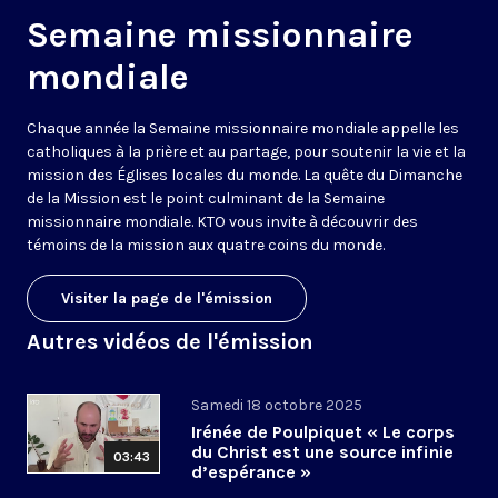
Semaine missionnaire
mondiale
Chaque année la Semaine missionnaire mondiale appelle les
catholiques à la prière et au partage, pour soutenir la vie et la
mission des Églises locales du monde. La quête du Dimanche
de la Mission est le point culminant de la Semaine
missionnaire mondiale. KTO vous invite à découvrir des
témoins de la mission aux quatre coins du monde.
Visiter la page de l'émission
Autres vidéos de l'émission
Samedi 18 octobre 2025
Irénée de Poulpiquet « Le corps
du Christ est une source infinie
03:43
d’espérance »