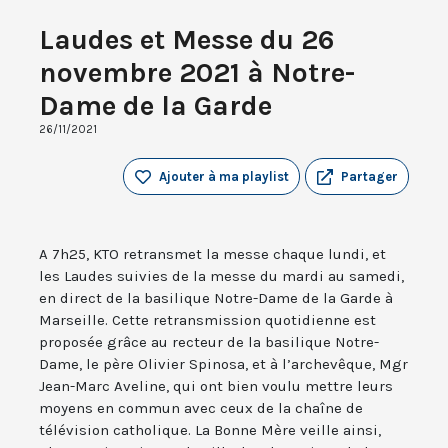
Laudes et Messe du 26
novembre 2021 à Notre-
Dame de la Garde
26/11/2021
Ajouter à ma playlist
Partager
A 7h25, KTO retransmet la messe chaque lundi, et
les Laudes suivies de la messe du mardi au samedi,
en direct de la basilique Notre-Dame de la Garde à
Marseille. Cette retransmission quotidienne est
proposée grâce au recteur de la basilique Notre-
Dame, le père Olivier Spinosa, et à l’archevêque, Mgr
Jean-Marc Aveline, qui ont bien voulu mettre leurs
moyens en commun avec ceux de la chaîne de
télévision catholique. La Bonne Mère veille ainsi,