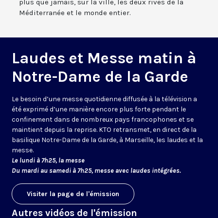
plus que jamais, sur la ville, les deux rives de la
Méditerranée et le monde entier.
Laudes et Messe matin à
Notre-Dame de la Garde
Le besoin d’une messe quotidienne diffusée à la télévision a
été exprimé d’une manière encore plus forte pendant le
confinement dans de nombreux pays francophones et se
maintient depuis la reprise. KTO retransmet, en direct de la
basilique Notre-Dame de la Garde, à Marseille, les laudes et la
messe.
Le lundi à 7h25, la messe
Du mardi au samedi à 7h25, messe avec laudes intégrées.
Visiter la page de l'émission
Autres vidéos de l'émission