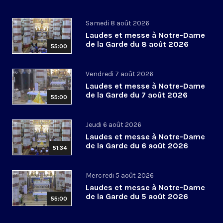
Samedi 8 août 2026
Laudes et messe à Notre-Dame
de la Garde du 8 août 2026
55:00
Vendredi 7 août 2026
Laudes et messe à Notre-Dame
de la Garde du 7 août 2026
55:00
Jeudi 6 août 2026
Laudes et messe à Notre-Dame
de la Garde du 6 août 2026
51:34
Mercredi 5 août 2026
Laudes et messe à Notre-Dame
de la Garde du 5 août 2026
55:00