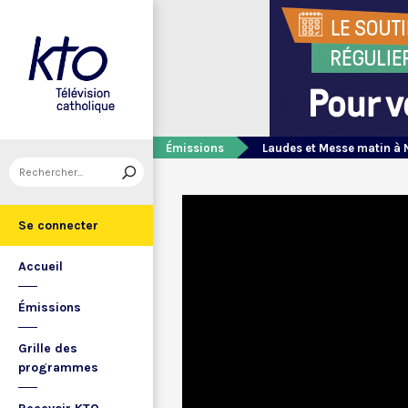
Émissions
Laudes et Messe matin à 
Se connecter
Accueil
Émissions
Grille des
programmes