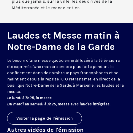
plus que jamais, sur la ville, les deux rives de la
Méditerranée et le monde entier.
Laudes et Messe matin à
Notre-Dame de la Garde
Le besoin d’une messe quotidienne diffusée à la télévision a
été exprimé d’une manière encore plus forte pendant le
confinement dans de nombreux pays francophones et se
maintient depuis la reprise. KTO retransmet, en direct de la
basilique Notre-Dame de la Garde, à Marseille, les laudes et la
messe.
Le lundi à 7h25, la messe
Du mardi au samedi à 7h25, messe avec laudes intégrées.
Visiter la page de l'émission
Autres vidéos de l'émission