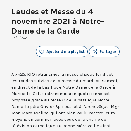
Laudes et Messe du 4
novembre 2021 à Notre-
Dame de la Garde
04/11/2021
Ajouter à ma playlist
Partager
A 7h25, KTO retransmet la messe chaque lundi, et
les Laudes suivies de la messe du mardi au samedi,
en direct de la basilique Notre-Dame de la Garde à
Marseille. Cette retransmission quotidienne est
proposée grâce au recteur de la basilique Notre-
Dame, le père Olivier Spinosa, et à l’archevêque, Mgr
Jean-Marc Aveline, qui ont bien voulu mettre leurs
moyens en commun avec ceux de la chaîne de
télévision catholique. La Bonne Mère veille ainsi,