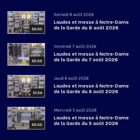
Samedi 8 août 2026
Laudes et messe à Notre-Dame
de la Garde du 8 août 2026
55:00
Vendredi 7 août 2026
Laudes et messe à Notre-Dame
de la Garde du 7 août 2026
55:00
Jeudi 6 août 2026
Laudes et messe à Notre-Dame
de la Garde du 6 août 2026
51:34
Mercredi 5 août 2026
Laudes et messe à Notre-Dame
de la Garde du 5 août 2026
55:00