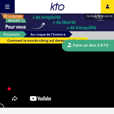
Contenu sponsorisé
Émissions
Au risque de l’histoire
Comment le monde viking est devenu chrétien ?
Faire un don à KTO