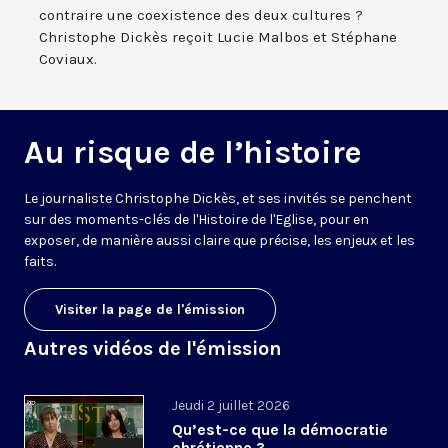
contraire une coexistence des deux cultures ?
Christophe Dickès reçoit Lucie Malbos et Stéphane
Coviaux.
Au risque de l’histoire
Le journaliste Christophe Dickès, et ses invités se penchent
sur des moments-clés de l'Histoire de l'Eglise, pour en
exposer, de manière aussi claire que précise, les enjeux et les
faits.
Visiter la page de l'émission
Autres vidéos de l'émission
Jeudi 2 juillet 2026
Qu’est-ce que la démocratie
chrétienne ?