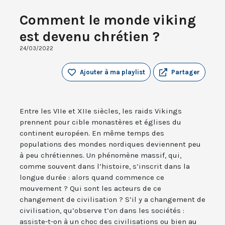
Comment le monde viking
est devenu chrétien ?
24/03/2022
Ajouter à ma playlist
Partager
Entre les VIIe et XIIe siècles, les raids Vikings
prennent pour cible monastères et églises du
continent européen. En même temps des
populations des mondes nordiques deviennent peu
à peu chrétiennes. Un phénomène massif, qui,
comme souvent dans l’histoire, s’inscrit dans la
longue durée : alors quand commence ce
mouvement ? Qui sont les acteurs de ce
changement de civilisation ? S’il y a changement de
civilisation, qu’observe t’on dans les sociétés :
assiste-t-on à un choc des civilisations ou bien au