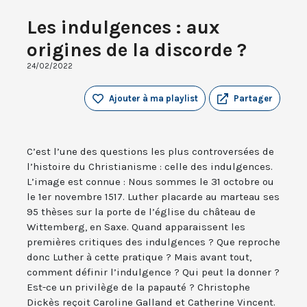
Les indulgences : aux
origines de la discorde ?
24/02/2022
Ajouter à ma playlist
Partager
C’est l’une des questions les plus controversées de
l’histoire du Christianisme : celle des indulgences.
L’image est connue : Nous sommes le 31 octobre ou
le 1er novembre 1517. Luther placarde au marteau ses
95 thèses sur la porte de l’église du château de
Wittemberg, en Saxe. Quand apparaissent les
premières critiques des indulgences ? Que reproche
donc Luther à cette pratique ? Mais avant tout,
comment définir l’indulgence ? Qui peut la donner ?
Est-ce un privilège de la papauté ? Christophe
Dickès reçoit Caroline Galland et Catherine Vincent.