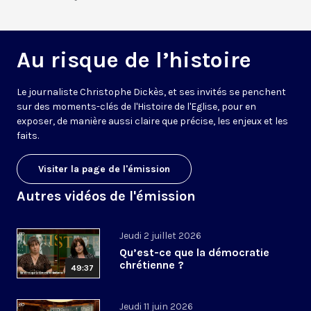
Au risque de l’histoire
Le journaliste Christophe Dickès, et ses invités se penchent
sur des moments-clés de l'Histoire de l'Eglise, pour en
exposer, de manière aussi claire que précise, les enjeux et les
faits.
Visiter la page de l'émission
Autres vidéos de l'émission
Jeudi 2 juillet 2026
Qu’est-ce que la démocratie
chrétienne ?
49:37
Jeudi 11 juin 2026