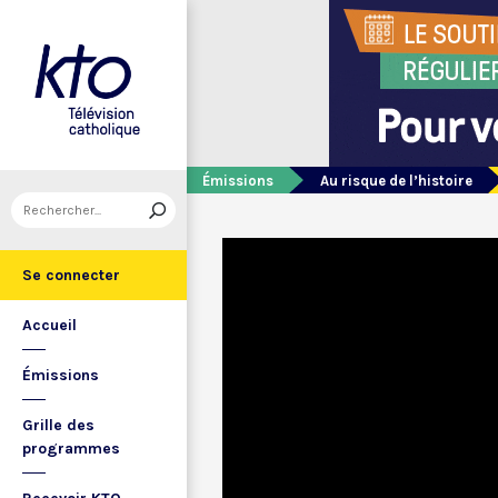
Émissions
Au risque de l’histoire
Se connecter
Accueil
Émissions
Grille des
programmes