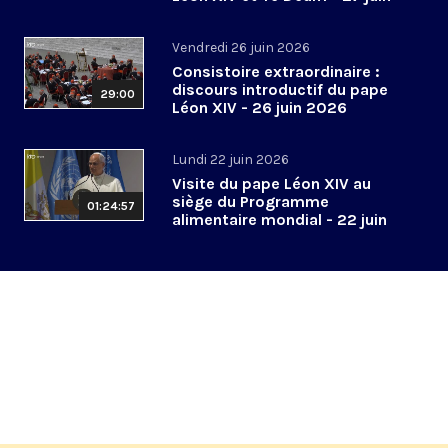
2026
Vendredi 26 juin 2026
Consistoire extraordinaire :
discours introductif du pape
29:00
Léon XIV - 26 juin 2026
Lundi 22 juin 2026
Visite du pape Léon XIV au
siège du Programme
01:24:57
alimentaire mondial - 22 juin
2026