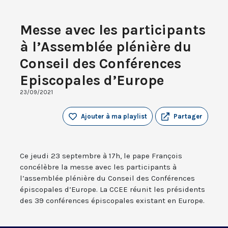
Messe avec les participants
à l’Assemblée plénière du
Conseil des Conférences
Episcopales d’Europe
23/09/2021
Ajouter à ma playlist
Partager
Ce jeudi 23 septembre à 17h, le pape François
concélèbre la messe avec les participants à
l’assemblée plénière du Conseil des Conférences
épiscopales d’Europe. La CCEE réunit les présidents
des 39 conférences épiscopales existant en Europe.