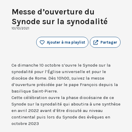
Messe d’ouverture du
Synode sur la synodalité
10/10/2021
Ajouter à ma playlist
Partager
Ce dimanche 10 octobre s’ouvre le Synode sur la
synodalité pour l’Église universelle et pour le
diocèse de Rome. Dès 10h00, suivez la messe
d’ouverture présidée par le pape François depuis la
basilique Saint-Pierre.
Cette célébration ouvre la phase diocésaine de ce
Synode sur la synodalité qui aboutira à une synthèse
en avril 2022 avant d’être discuté au niveau
continental puis lors du Synode des évêques en
octobre 2023