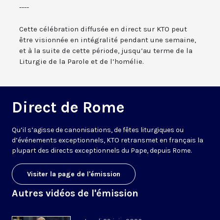
----
Cette célébration diffusée en direct sur KTO peut
être visionnée en intégralité pendant une semaine,
et à la suite de cette période, jusqu’au terme de la
Liturgie de la Parole et de l’homélie.
Direct de Rome
Qu’il s’agisse de canonisations, de fêtes liturgiques ou
d’événements exceptionnels, KTO retransmet en français la
plupart des directs exceptionnels du Pape, depuis Rome.
Visiter la page de l'émission
Autres vidéos de l'émission