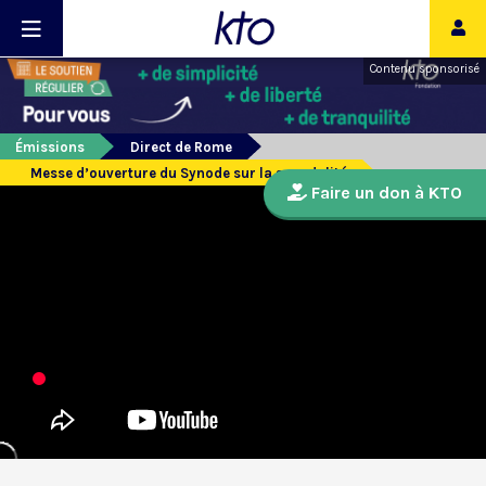
Contenu sponsorisé
Émissions
Direct de Rome
Messe d’ouverture du Synode sur la synodalité
Faire un don à KTO