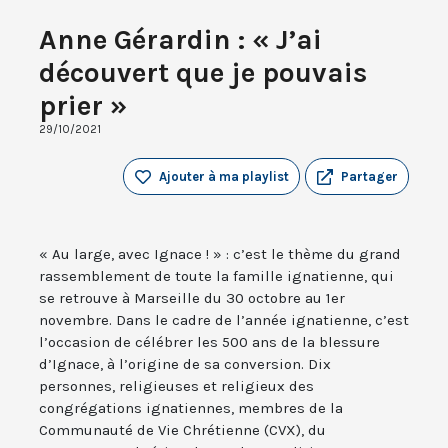
Anne Gérardin : « J’ai
découvert que je pouvais
prier »
29/10/2021
Ajouter à ma playlist
Partager
« Au large, avec Ignace ! » : c’est le thème du grand
rassemblement de toute la famille ignatienne, qui
se retrouve à Marseille du 30 octobre au 1er
novembre. Dans le cadre de l’année ignatienne, c’est
l’occasion de célébrer les 500 ans de la blessure
d’Ignace, à l’origine de sa conversion. Dix
personnes, religieuses et religieux des
congrégations ignatiennes, membres de la
Communauté de Vie Chrétienne (CVX), du