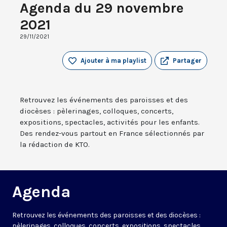
Agenda du 29 novembre
2021
29/11/2021
Ajouter à ma playlist
Partager
Retrouvez les événements des paroisses et des
diocèses : pèlerinages, colloques, concerts,
expositions, spectacles, activités pour les enfants.
Des rendez-vous partout en France sélectionnés par
la rédaction de KTO.
Agenda
Retrouvez les événements des paroisses et des diocèses :
pèlerinages, colloques, concerts, expositions, spectacles,