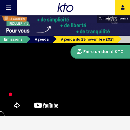
Contenu sponsorisé
Émissions
Agenda
Agenda du 29 novembre 2021
Faire un don à KTO