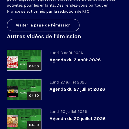
activités pour les enfants. Des rendez-vous partout en
France sélectionnés par la rédaction de KTO.
Visiter la page de l'émission
Autres vidéos de l'émission
Lundi 3 août 2026
Agenda du 3 août 2026
04:30
Lundi 27 juillet 2026
Agenda du 27 juillet 2026
04:30
Lundi 20 juillet 2026
Agenda du 20 juillet 2026
04:30