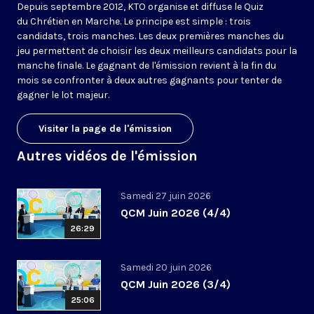
Depuis septembre 2012, KTO organise et diffuse le Quiz
du Chrétien en Marche. Le principe est simple : trois
candidats, trois manches. Les deux premières manches du
jeu permettent de choisir les deux meilleurs candidats pour la
manche finale. Le gagnant de l'émission revient à la fin du
mois se confronter à deux autres gagnants pour tenter de
gagner le lot majeur.
Visiter la page de l'émission
Autres vidéos de l'émission
Samedi 27 juin 2026
QCM Juin 2026 (4/4)
26:29
Samedi 20 juin 2026
QCM Juin 2026 (3/4)
25:06