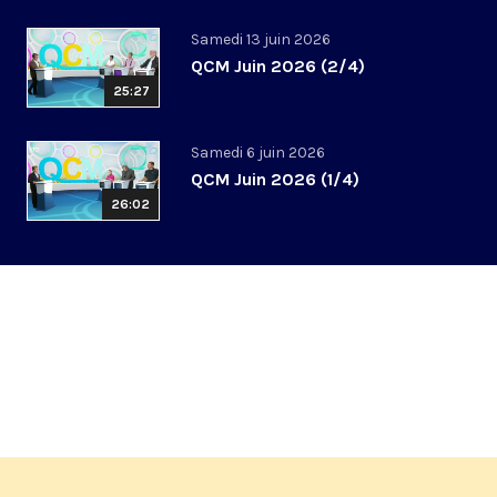
Samedi 13 juin 2026
QCM Juin 2026 (2/4)
25:27
Samedi 6 juin 2026
QCM Juin 2026 (1/4)
26:02