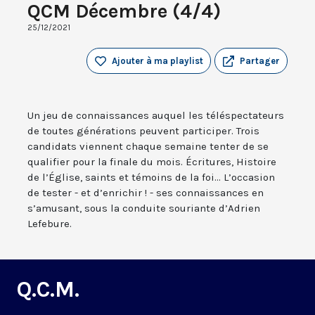
QCM Décembre (4/4)
25/12/2021
Ajouter à ma playlist
Partager
Un jeu de connaissances auquel les téléspectateurs
de toutes générations peuvent participer. Trois
candidats viennent chaque semaine tenter de se
qualifier pour la finale du mois. Écritures, Histoire
de l’Église, saints et témoins de la foi... L’occasion
de tester - et d’enrichir ! - ses connaissances en
s’amusant, sous la conduite souriante d’Adrien
Lefebure.
Q.C.M.