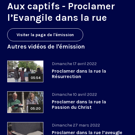
Aux captifs - Proclamer
l’Evangile dans la rue
Visiter la page de l'émission
Autres vidéos de l'émission
Dimanche 17 avril 2022
Proclamer dans la rue la
Résurrection
05:54
Dimanche 10 avril 2022
Proclamer dans la rue la
Passion du Christ
05:20
Dimanche 27 mars 2022
Proclamer dans la rue l’aveugle