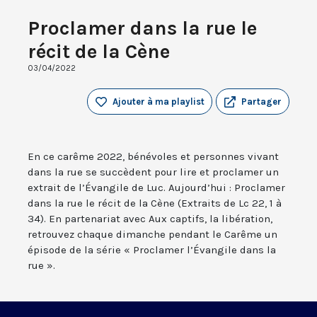
Proclamer dans la rue le
récit de la Cène
03/04/2022
Ajouter à ma playlist
Partager
En ce carême 2022, bénévoles et personnes vivant
dans la rue se succèdent pour lire et proclamer un
extrait de l’Évangile de Luc. Aujourd’hui : Proclamer
dans la rue le récit de la Cène (Extraits de Lc 22, 1 à
34). En partenariat avec Aux captifs, la libération,
retrouvez chaque dimanche pendant le Carême un
épisode de la série « Proclamer l’Évangile dans la
rue ».