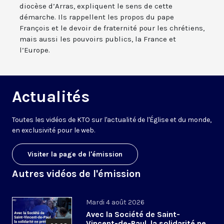
diocèse d’Arras, expliquent le sens de cette
démarche. Ils rappellent les propos du pape
François et le devoir de fraternité pour les chrétiens,
mais aussi les pouvoirs publics, la France et
l’Europe.
Actualités
Toutes les vidéos de KTO sur l'actualité de l'Église et du monde,
en exclusivité pour le web.
Visiter la page de l'émission
Autres vidéos de l'émission
Mardi 4 août 2026
Avec la Société de Saint-
Vincent-de-Paul, la solidarité ne