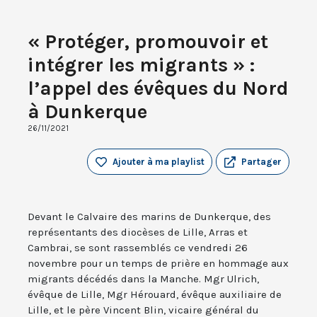
« Protéger, promouvoir et
intégrer les migrants » :
l’appel des évêques du Nord
à Dunkerque
26/11/2021
Ajouter à ma playlist
Partager
Devant le Calvaire des marins de Dunkerque, des
représentants des diocèses de Lille, Arras et
Cambrai, se sont rassemblés ce vendredi 26
novembre pour un temps de prière en hommage aux
migrants décédés dans la Manche. Mgr Ulrich,
évêque de Lille, Mgr Hérouard, évêque auxiliaire de
Lille, et le père Vincent Blin, vicaire général du