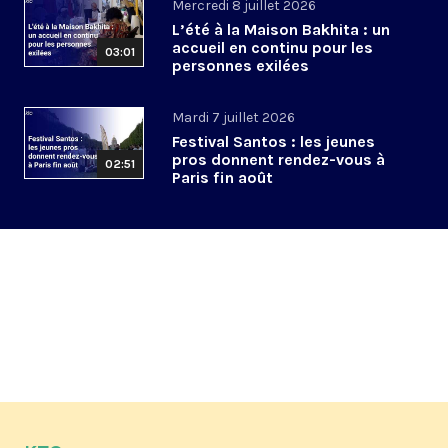
Mercredi 8 juillet 2026
L’été à la Maison Bakhita : un
accueil en continu pour les
03:01
personnes exilées
Mardi 7 juillet 2026
Festival Santos : les jeunes
pros donnent rendez-vous à
02:51
Paris fin août