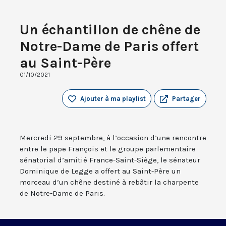
Un échantillon de chêne de
Notre-Dame de Paris offert
au Saint-Père
01/10/2021
Ajouter à ma playlist
Partager
Mercredi 29 septembre, à l’occasion d’une rencontre
entre le pape François et le groupe parlementaire
sénatorial d’amitié France-Saint-Siège, le sénateur
Dominique de Legge a offert au Saint-Père un
morceau d’un chêne destiné à rebâtir la charpente
de Notre-Dame de Paris.