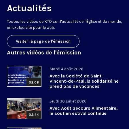
Actualités
Toutes les vidéos de KTO sur l'actualité de l'Église et du monde,
en exclusivité pour le web.
Visiter la page de l'émission
Autres vidéos de l'émission
Mardi 4 août 2026
Avec la Société de Saint-
Vincent-de-Paul, la solidarité ne
02:08
prend pas de vacances
Jeudi 30 juillet 2026
Avec Août Secours Alimentaire,
le soutien estival continue
02:44