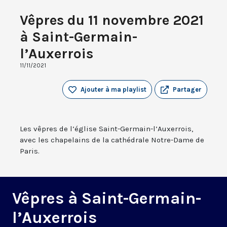
Vêpres du 11 novembre 2021
à Saint-Germain-
l’Auxerrois
11/11/2021
Ajouter à ma playlist
Partager
Les vêpres de l’église Saint-Germain-l’Auxerrois,
avec les chapelains de la cathédrale Notre-Dame de
Paris.
Vêpres à Saint-Germain-
l’Auxerrois