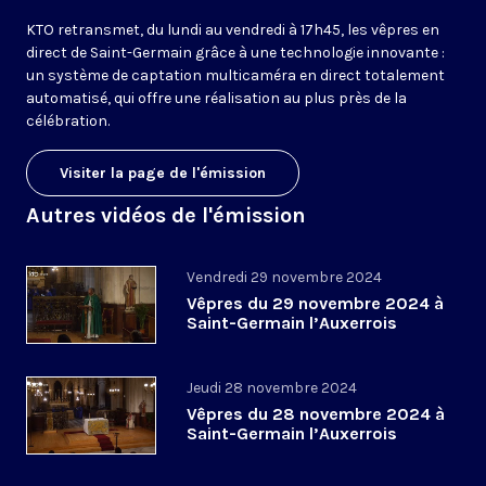
KTO retransmet, du lundi au vendredi à 17h45, les vêpres en
direct de Saint-Germain grâce à une technologie innovante :
un système de captation multicaméra en direct totalement
automatisé, qui offre une réalisation au plus près de la
célébration.
Visiter la page de l'émission
Autres vidéos de l'émission
Vendredi 29 novembre 2024
Vêpres du 29 novembre 2024 à
Saint-Germain l’Auxerrois
Jeudi 28 novembre 2024
Vêpres du 28 novembre 2024 à
Saint-Germain l’Auxerrois