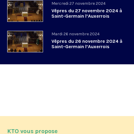
Mercredi 27 novembre 2024
Vêpres du 27 novembre 2024 à
Saint-Germain l’Auxerrois
Mardi 26 novembre 2024
Vêpres du 26 novembre 2024 à
Saint-Germain l’Auxerrois
KTO vous propose