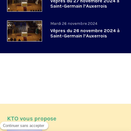
Vêpres du 27 novembre 2024 à
Saint-Germain l’Auxerrois
Mardi 26 novembre 2024
Vêpres du 26 novembre 2024 à
Saint-Germain l’Auxerrois
KTO vous propose