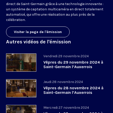
direct de Saint-Germain grâce à une technologie innovante :
un système de captation multicaméra en direct totalement
automatisé, qui offre une réalisation au plus près de la
célébration.
Visiter la page de l'émission
Autres vidéos de l'émission
Vendredi 29 novembre 2024
Vêpres du 29 novembre 2024 à
Saint-Germain l’Auxerrois
Jeudi 28 novembre 2024
Vêpres du 28 novembre 2024 à
Saint-Germain l’Auxerrois
Mercredi 27 novembre 2024