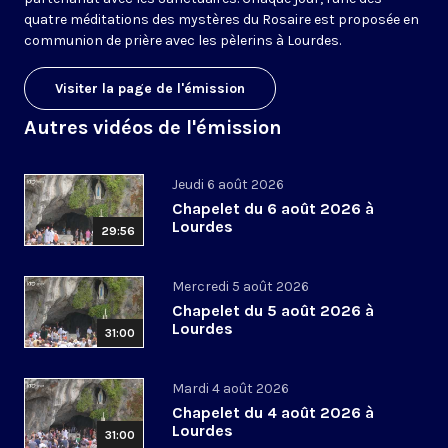
quatre méditations des mystères du Rosaire est proposée en
communion de prière avec les pèlerins à Lourdes.
Visiter la page de l'émission
Autres vidéos de l'émission
Jeudi 6 août 2026
Chapelet du 6 août 2026 à
Lourdes
29:56
Mercredi 5 août 2026
Chapelet du 5 août 2026 à
Lourdes
31:00
Mardi 4 août 2026
Chapelet du 4 août 2026 à
Lourdes
31:00