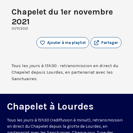
Chapelet du 1er novembre
2021
01/11/2021
Ajouter à ma playlist
Partager
Tous les jours à 15h30 : retransmission en direct du
Chapelet depuis Lourdes, en partenariat avec les
Sanctuaires.
Chapelet à Lourdes
Tous les jours à 15h30 (rediffusion à minuit), retransmission
en direct du Chapelet depuis la grotte de Lourdes, en
partenariat avec les Sanctuaires. Chaque jour, l'une des