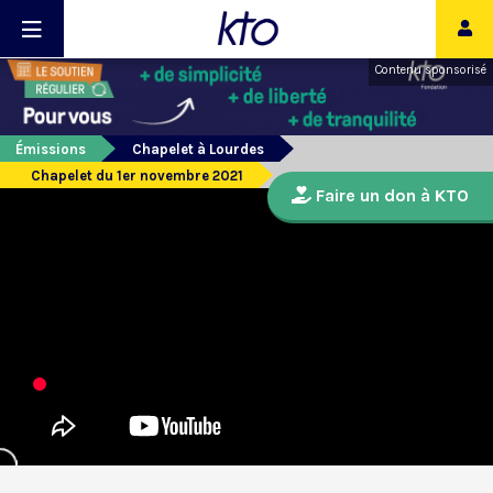
Contenu sponsorisé
Émissions
Chapelet à Lourdes
Chapelet du 1er novembre 2021
Faire un don à KTO