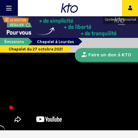
Contenu sponsorisé
Émissions
Chapelet à Lourdes
Chapelet du 27 octobre 2021
Faire un don à KTO