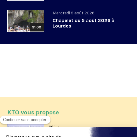
Mercredi 5 août 2026
Chapelet du 5 août 2026 à
Lourdes
31:00
KTO vous propose
Article
Les reportages d'été 2026 de KTO