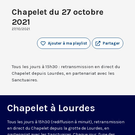
Chapelet du 27 octobre
2021
27/10/2021
Ajouter à ma playlist
Partager
Tous les jours à 15h30 : retransmission en direct du
Chapelet depuis Lourdes, en partenariat avec les
Sanctuaires.
Chapelet à Lourdes
Tous les jours à 15h30 (rediffusion à minuit), retransmission
en direct du Chapelet depuis la grotte de Lourdes, en
partenariat avec les Sanctuaires. Chaque jour, l'une des