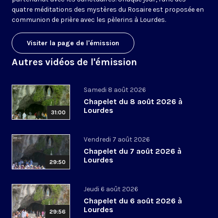
quatre méditations des mystères du Rosaire est proposée en
communion de prière avec les pèlerins à Lourdes.
Visiter la page de l'émission
Autres vidéos de l'émission
Samedi 8 août 2026
Chapelet du 8 août 2026 à
Lourdes
31:00
Vendredi 7 août 2026
Chapelet du 7 août 2026 à
Lourdes
29:50
Jeudi 6 août 2026
Chapelet du 6 août 2026 à
Lourdes
29:56