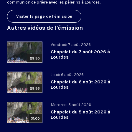
communion de prière avec les pèlerins à Lourdes.
Visiter la page de l'émission
Autres vidéos de l'émission
Vendredi 7 août 2026
Chapelet du 7 août 2026 à
Lourdes
29:50
Jeudi 6 août 2026
Chapelet du 6 août 2026 à
Lourdes
29:56
Mercredi 5 août 2026
Chapelet du 5 août 2026 à
Lourdes
31:00