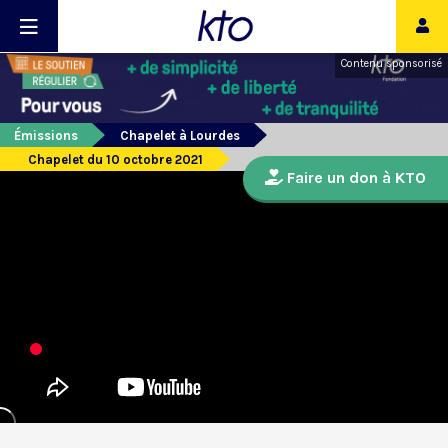
Contenu sponsorisé
Émissions
Chapelet à Lourdes
Chapelet du 10 octobre 2021
Faire un don à KTO