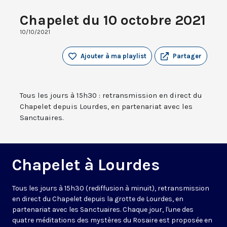
Chapelet du 10 octobre 2021
10/10/2021
Ajouter à ma playlist
Partager
Tous les jours à 15h30 : retransmission en direct du
Chapelet depuis Lourdes, en partenariat avec les
Sanctuaires.
Chapelet à Lourdes
Tous les jours à 15h30 (rediffusion à minuit), retransmission
en direct du Chapelet depuis la grotte de Lourdes, en
partenariat avec les Sanctuaires. Chaque jour, l'une des
quatre méditations des mystères du Rosaire est proposée en