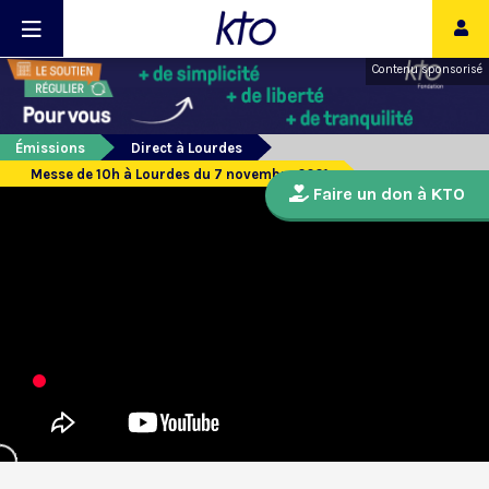
Contenu sponsorisé
Émissions
Direct à Lourdes
Messe de 10h à Lourdes du 7 novembre 2021
Faire un don à KTO