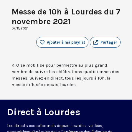
Messe de 10h à Lourdes du 7
novembre 2021
07/11/2021
Ajouter à ma playlist
Partager
KTO se mobilise pour permettre au plus grand
nombre de suivre les célébrations quotidiennes des
messes. Suivez en direct, tous les jours à 10h, la
messe diffusée depuis Lourdes.
Direct à Lourdes
Les directs exceptionnels depuis Lourdes : veillées,
assemblées générales de la Conférence des Évêques de