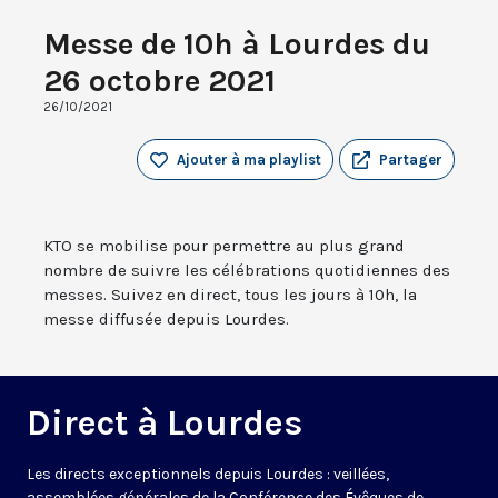
Messe de 10h à Lourdes du
26 octobre 2021
26/10/2021
Ajouter à ma playlist
Partager
KTO se mobilise pour permettre au plus grand
nombre de suivre les célébrations quotidiennes des
messes. Suivez en direct, tous les jours à 10h, la
messe diffusée depuis Lourdes.
Direct à Lourdes
Les directs exceptionnels depuis Lourdes : veillées,
assemblées générales de la Conférence des Évêques de