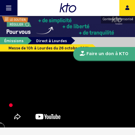
Contenu sponsorisé
Émissions
Direct à Lourdes
Messe de 10h à Lourdes du 26 octobre 2021
Faire un don à KTO