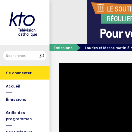
Émissions
Laudes et Messe matin à 
Se connecter
Accueil
Émissions
Grille des
programmes