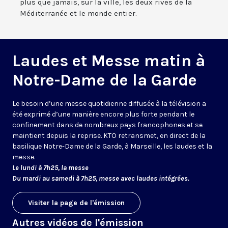
plus que jamais, sur la ville, les deux rives de la
Méditerranée et le monde entier.
Laudes et Messe matin à
Notre-Dame de la Garde
Le besoin d’une messe quotidienne diffusée à la télévision a
été exprimé d’une manière encore plus forte pendant le
confinement dans de nombreux pays francophones et se
maintient depuis la reprise. KTO retransmet, en direct de la
basilique Notre-Dame de la Garde, à Marseille, les laudes et la
messe.
Le lundi à 7h25, la messe
Du mardi au samedi à 7h25, messe avec laudes intégrées.
Visiter la page de l'émission
Autres vidéos de l'émission