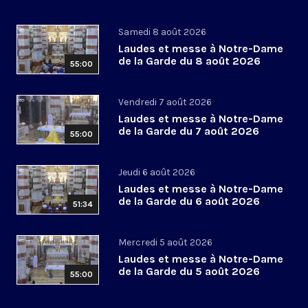
Samedi 8 août 2026
Laudes et messe à Notre-Dame
de la Garde du 8 août 2026
55:00
Vendredi 7 août 2026
Laudes et messe à Notre-Dame
de la Garde du 7 août 2026
55:00
Jeudi 6 août 2026
Laudes et messe à Notre-Dame
de la Garde du 6 août 2026
51:34
Mercredi 5 août 2026
Laudes et messe à Notre-Dame
de la Garde du 5 août 2026
55:00