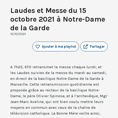
Laudes et Messe du 15
octobre 2021 à Notre-Dame
de la Garde
15/10/2021
Ajouter à ma playlist
Partager
A 7h25, KTO retransmet la messe chaque lundi, et
les Laudes suivies de la messe du mardi au samedi,
en direct de la basilique Notre-Dame de la Garde à
Marseille. Cette retransmission quotidienne est
proposée grâce au recteur de la basilique Notre-
Dame, le père Olivier Spinosa, et à l’archevêque, Mgr
Jean-Marc Aveline, qui ont bien voulu mettre leurs
moyens en commun avec ceux de la chaîne de
télévision catholique. La Bonne Mère veille ainsi,