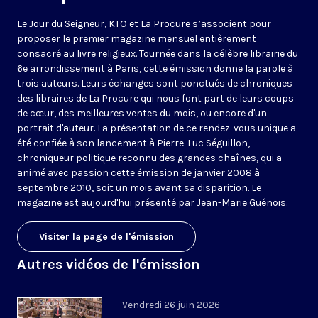
Le Jour du Seigneur, KTO et La Procure s’associent pour
proposer le premier magazine mensuel entièrement
consacré au livre religieux. Tournée dans la célèbre librairie du
6e arrondissement à Paris, cette émission donne la parole à
trois auteurs. Leurs échanges sont ponctués de chroniques
des libraires de La Procure qui nous font part de leurs coups
de cœur, des meilleures ventes du mois, ou encore d'un
portrait d'auteur. La présentation de ce rendez-vous unique a
été confiée à son lancement à Pierre-Luc Séguillon,
chroniqueur politique reconnu des grandes chaînes, qui a
animé avec passion cette émission de janvier 2008 à
septembre 2010, soit un mois avant sa disparition. Le
magazine est aujourd'hui présenté par Jean-Marie Guénois.
Visiter la page de l'émission
Autres vidéos de l'émission
Vendredi 26 juin 2026