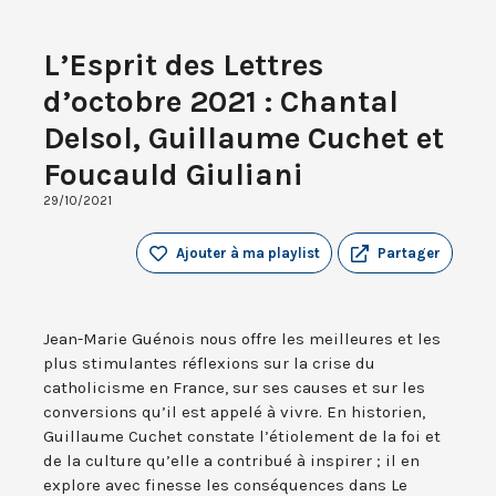
L’Esprit des Lettres
d’octobre 2021 : Chantal
Delsol, Guillaume Cuchet et
Foucauld Giuliani
29/10/2021
Ajouter à ma playlist
Partager
Jean-Marie Guénois nous offre les meilleures et les
plus stimulantes réflexions sur la crise du
catholicisme en France, sur ses causes et sur les
conversions qu’il est appelé à vivre. En historien,
Guillaume Cuchet constate l’étiolement de la foi et
de la culture qu’elle a contribué à inspirer ; il en
explore avec finesse les conséquences dans Le