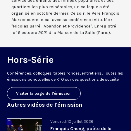
service des enfants des milieux populaires et des
quartiers les plus misérables, un colloque a été
organisé en octobre dernier. Ce soir, le Père François
Marxer ouvre le bal avec sa conférence intitulée :
"Nicolas Barré : Abandon et Providence". Enregistré
le 16 octobre 2021 à la Maison de La Salle (Paris).
Hors-Série
Conférences, colloques, tables rondes, entretiens... Toutes les
émissions ponctuelles de KTO sur des questions de société.
Visiter la page de l'émission
Autres vidéos de l'émission
Vendredi 10 juillet 2026
François Cheng, poète de la