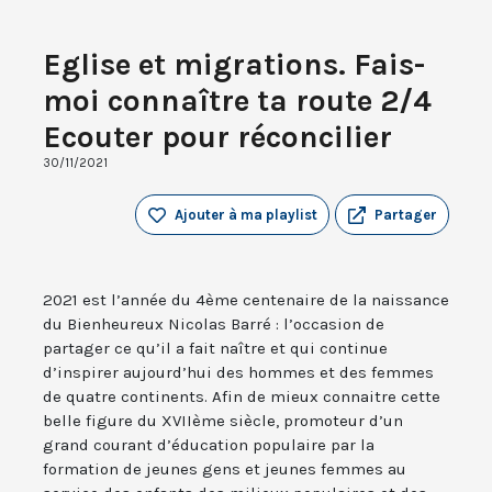
Eglise et migrations. Fais-
moi connaître ta route 2/4
Ecouter pour réconcilier
30/11/2021
Ajouter à ma playlist
Partager
2021 est l’année du 4ème centenaire de la naissance
du Bienheureux Nicolas Barré : l’occasion de
partager ce qu’il a fait naître et qui continue
d’inspirer aujourd’hui des hommes et des femmes
de quatre continents. Afin de mieux connaitre cette
belle figure du XVIIème siècle, promoteur d’un
grand courant d’éducation populaire par la
formation de jeunes gens et jeunes femmes au