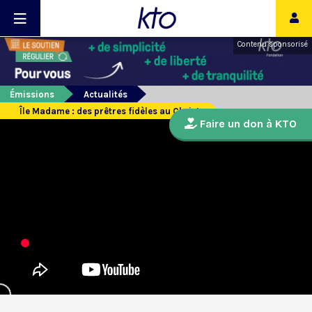
Contenu sponsorisé
Émissions
Actualités
Île Madame : des prêtres fidèles au Christ
Faire un don à KTO