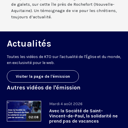
de galets, sur cette île près de Rochefort (Nouvelle-
Aquitaine). Un témoignage de vie pour les chrétiens,
toujours d’actualité.
Actualités
Toutes les vidéos de KTO sur l'actualité de l'Église et du monde,
en exclusivité pour le web.
Visiter la page de l'émission
Autres vidéos de l'émission
Mardi 4 août 2026
Avec la Société de Saint-
Vincent-de-Paul, la solidarité ne
02:08
prend pas de vacances