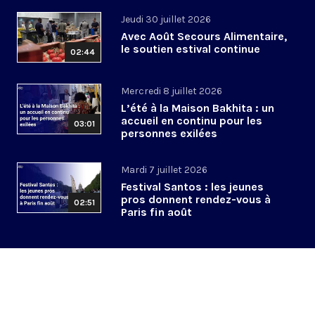
Jeudi 30 juillet 2026
Avec Août Secours Alimentaire,
le soutien estival continue
02:44
Mercredi 8 juillet 2026
L’été à la Maison Bakhita : un
accueil en continu pour les
03:01
personnes exilées
Mardi 7 juillet 2026
Festival Santos : les jeunes
pros donnent rendez-vous à
02:51
Paris fin août