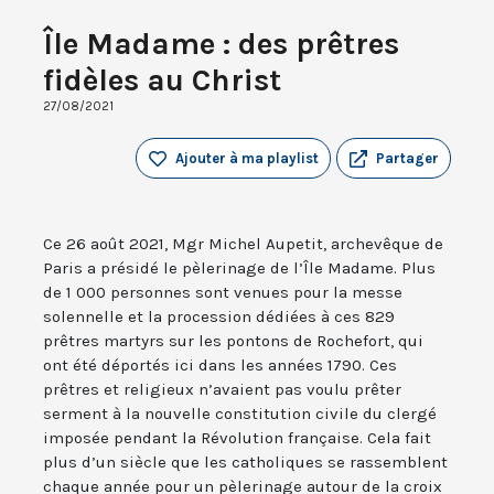
Île Madame : des prêtres
fidèles au Christ
27/08/2021
Ajouter à ma playlist
Partager
Ce 26 août 2021, Mgr Michel Aupetit, archevêque de
Paris a présidé le pèlerinage de l’Île Madame. Plus
de 1 000 personnes sont venues pour la messe
solennelle et la procession dédiées à ces 829
prêtres martyrs sur les pontons de Rochefort, qui
ont été déportés ici dans les années 1790. Ces
prêtres et religieux n’avaient pas voulu prêter
serment à la nouvelle constitution civile du clergé
imposée pendant la Révolution française. Cela fait
plus d’un siècle que les catholiques se rassemblent
chaque année pour un pèlerinage autour de la croix