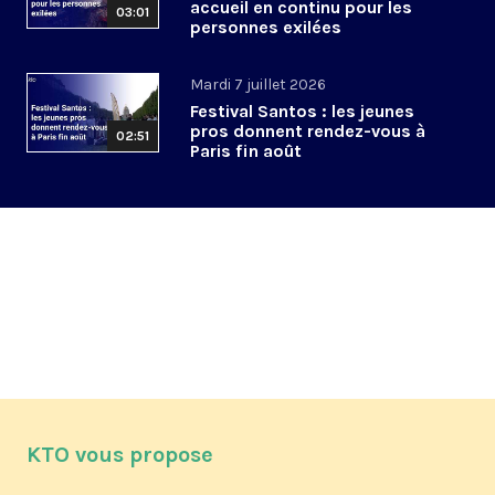
accueil en continu pour les
03:01
personnes exilées
Mardi 7 juillet 2026
Festival Santos : les jeunes
pros donnent rendez-vous à
02:51
Paris fin août
KTO vous propose