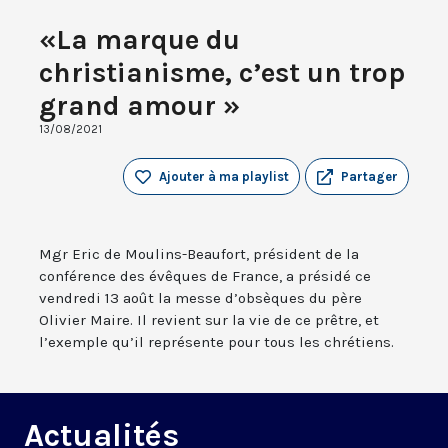
«La marque du
christianisme, c’est un trop
grand amour »
13/08/2021
Ajouter à ma playlist
Partager
Mgr Eric de Moulins-Beaufort, président de la
conférence des évêques de France, a présidé ce
vendredi 13 août la messe d’obsèques du père
Olivier Maire. Il revient sur la vie de ce prêtre, et
l’exemple qu’il représente pour tous les chrétiens.
Actualités