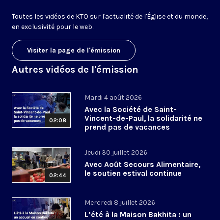
Toutes les vidéos de KTO sur l'actualité de l'Église et du monde,
en exclusivité pour le web.
Visiter la page de l'émission
Autres vidéos de l'émission
Mardi 4 août 2026
Avec la Société de Saint-
Vincent-de-Paul, la solidarité ne
02:08
prend pas de vacances
Jeudi 30 juillet 2026
Avec Août Secours Alimentaire,
le soutien estival continue
02:44
Mercredi 8 juillet 2026
L’été à la Maison Bakhita : un